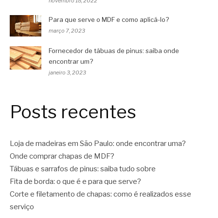
novembro 18, 2022
Para que serve o MDF e como aplicá-lo?
março 7, 2023
Fornecedor de tábuas de pinus: saiba onde
encontrar um?
janeiro 3, 2023
Posts recentes
Loja de madeiras em São Paulo: onde encontrar uma?
Onde comprar chapas de MDF?
Tábuas e sarrafos de pinus: saiba tudo sobre
Fita de borda: o que é e para que serve?
Corte e filetamento de chapas: como é realizados esse
serviço