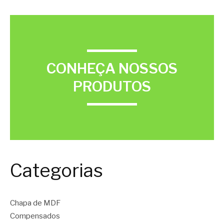
CONHEÇA NOSSOS
PRODUTOS
Categorias
Chapa de MDF
Compensados