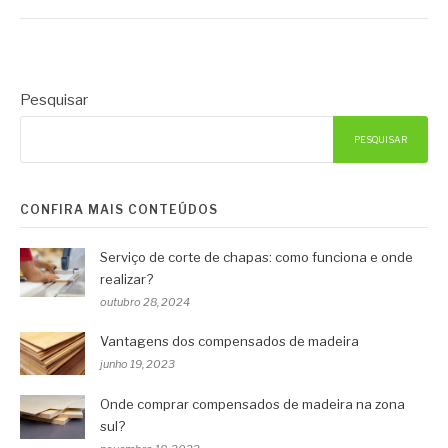
Pesquisar
PESQUISAR
CONFIRA MAIS CONTEÚDOS
Serviço de corte de chapas: como funciona e onde
realizar?
outubro 28, 2024
Vantagens dos compensados de madeira
junho 19, 2023
Onde comprar compensados de madeira na zona
sul?