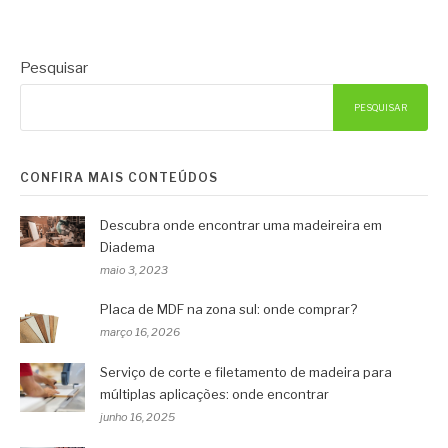
Pesquisar
PESQUISAR
CONFIRA MAIS CONTEÚDOS
Descubra onde encontrar uma madeireira em
Diadema
maio 3, 2023
Placa de MDF na zona sul: onde comprar?
março 16, 2026
Serviço de corte e filetamento de madeira para
múltiplas aplicações: onde encontrar
junho 16, 2025