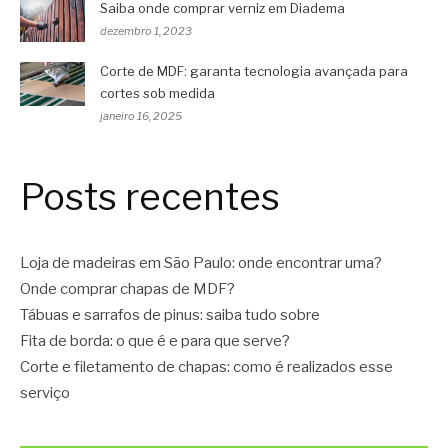
Saiba onde comprar verniz em Diadema
dezembro 1, 2023
Corte de MDF: garanta tecnologia avançada para
cortes sob medida
janeiro 16, 2025
Posts recentes
Loja de madeiras em São Paulo: onde encontrar uma?
Onde comprar chapas de MDF?
Tábuas e sarrafos de pinus: saiba tudo sobre
Fita de borda: o que é e para que serve?
Corte e filetamento de chapas: como é realizados esse
serviço