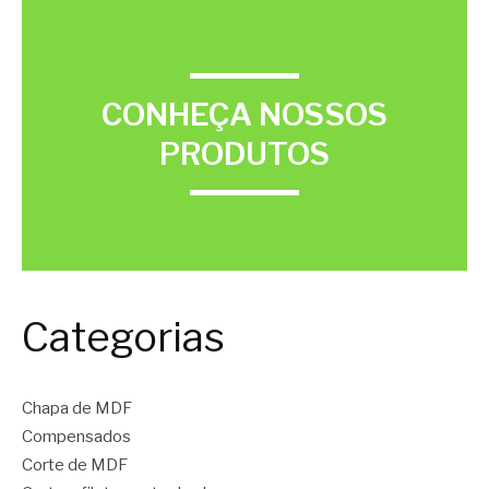
CONHEÇA NOSSOS
PRODUTOS
Categorias
Chapa de MDF
Compensados
Corte de MDF