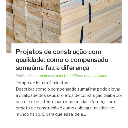
Projetos de construção com
qualidade: como o compensado
sumaúma faz a diferença
Publicado por
admin
em
maio 13, 2025
em
Compensados
Tempo de leitura
4
minutos
Descubra como o compensado sumaúma pode elevar
a qualidade dos seus projetos de construção. Saiba por
que ele é resistente para marcenarias. Começar um
projeto de construção é como colocar uma ideia no
mundo físico. E para que essa ideia…