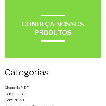
CONHEÇA NOSSOS
PRODUTOS
Categorias
Chapa de MDF
Compensados
Corte de MDF