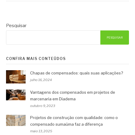
Pesquisar
PESQUISAR
CONFIRA MAIS CONTEÚDOS
Chapas de compensados: quais suas aplicações?
julho 16, 2024
Vantagens dos compensados em projetos de
marcenaria em Diadema
outubro 9, 2023
Projetos de construção com qualidade: como o
compensado sumaúma faz a diferença
maio 13, 2025