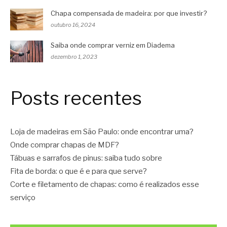
Chapa compensada de madeira: por que investir?
outubro 16, 2024
Saiba onde comprar verniz em Diadema
dezembro 1, 2023
Posts recentes
Loja de madeiras em São Paulo: onde encontrar uma?
Onde comprar chapas de MDF?
Tábuas e sarrafos de pinus: saiba tudo sobre
Fita de borda: o que é e para que serve?
Corte e filetamento de chapas: como é realizados esse
serviço