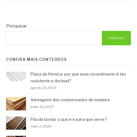
Pesquisar
PESQUISAR
CONFIRA MAIS CONTEÚDOS
Placa de fórmica: por que esse revestimento é tão
resistente e durável?
agosto 18, 2025
Vantagens dos compensados de madeira
junho 19, 2023
Fita de borda: o que é e para que serve?
maio 2, 2026