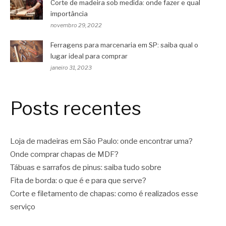
Corte de madeira sob medida: onde fazer e qual
importância
novembro 29, 2022
Ferragens para marcenaria em SP: saiba qual o
lugar ideal para comprar
janeiro 31, 2023
Posts recentes
Loja de madeiras em São Paulo: onde encontrar uma?
Onde comprar chapas de MDF?
Tábuas e sarrafos de pinus: saiba tudo sobre
Fita de borda: o que é e para que serve?
Corte e filetamento de chapas: como é realizados esse
serviço