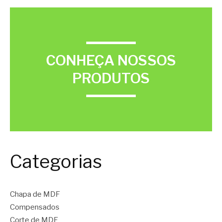
CONHEÇA NOSSOS
PRODUTOS
Categorias
Chapa de MDF
Compensados
Corte de MDF