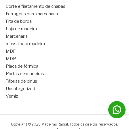
Corte e filetamento de chapas
Ferragens para marcenaria
Fita de borda
Loja de madeira
Marcenaria
massa para madeira
MDF
MDP
Placa de fórmica
Portas de madeiras
Tábuas de pinus
Uncategorized
Verniz
Copyright © 2026 Madeiras Radial. Todos os direitos reservados.