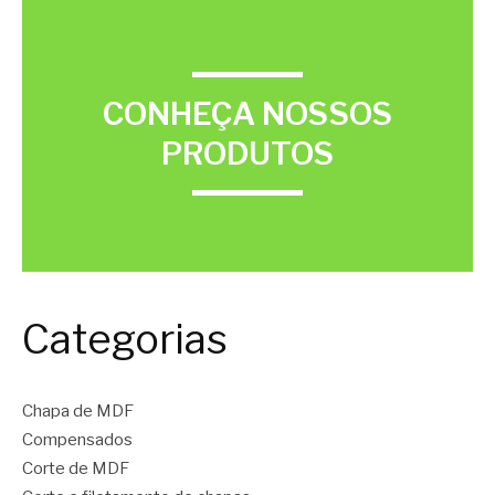
CONHEÇA NOSSOS
PRODUTOS
Categorias
Chapa de MDF
Compensados
Corte de MDF