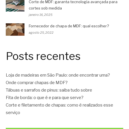
Corte de MDF: garanta tecnologia avançada para
cortes sob medida
janeiro 16, 2025
Fornecedor de chapa de MDF: qual escolher?
agosto 25, 2022
Posts recentes
Loja de madeiras em São Paulo: onde encontrar uma?
Onde comprar chapas de MDF?
Tábuas e sarrafos de pinus: saiba tudo sobre
Fita de borda: o que é e para que serve?
Corte e filetamento de chapas: como é realizados esse
serviço