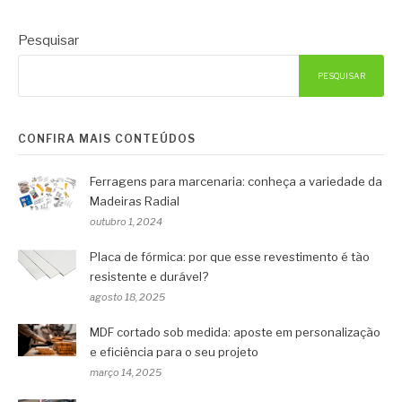
Pesquisar
PESQUISAR
CONFIRA MAIS CONTEÚDOS
Ferragens para marcenaria: conheça a variedade da
Madeiras Radial
outubro 1, 2024
Placa de fórmica: por que esse revestimento é tão
resistente e durável?
agosto 18, 2025
MDF cortado sob medida: aposte em personalização
e eficiência para o seu projeto
março 14, 2025