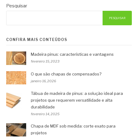
Pesquisar
PESQUISAR
CONFIRA MAIS CONTEÚDOS
Madeira pinus: características e vantagens
fevereiro 15, 2023
O que são chapas de compensados?
janeiro 16, 2026
Tábua de madeira de pinus: a solução ideal para
projetos que requerem versatilidade e alta
durabilidade
fevereiro 14, 2025
Chapa de MDF sob medida: corte exato para
projetos