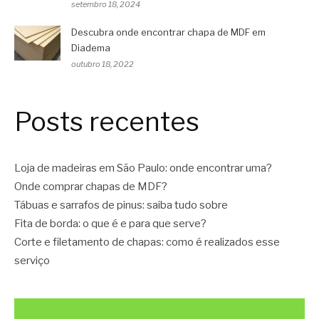
setembro 18, 2024
Descubra onde encontrar chapa de MDF em
Diadema
outubro 18, 2022
Posts recentes
Loja de madeiras em São Paulo: onde encontrar uma?
Onde comprar chapas de MDF?
Tábuas e sarrafos de pinus: saiba tudo sobre
Fita de borda: o que é e para que serve?
Corte e filetamento de chapas: como é realizados esse
serviço