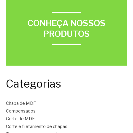
CONHEÇA NOSSOS
PRODUTOS
Categorias
Chapa de MDF
Compensados
Corte de MDF
Corte e filetamento de chapas