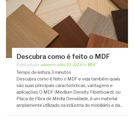
Descubra como é feito o MDF
Publicado por
admin
em
julho 10, 2023
em
MDF
Tempo de leitura
3
minutos
Descubra como é feito o MDF e veja também quais
são suas principais características, vantagens e
aplicações O MDF (Medium Density Fiberboard), ou
Placa de Fibra de Média Densidade, é um material
amplamente utilizado na indústria do mobiliário e da…