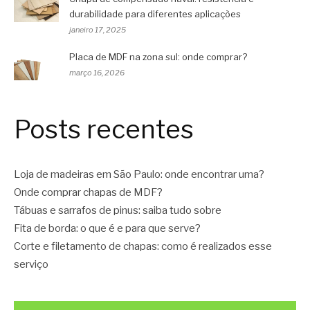
durabilidade para diferentes aplicações
janeiro 17, 2025
Placa de MDF na zona sul: onde comprar?
março 16, 2026
Posts recentes
Loja de madeiras em São Paulo: onde encontrar uma?
Onde comprar chapas de MDF?
Tábuas e sarrafos de pinus: saiba tudo sobre
Fita de borda: o que é e para que serve?
Corte e filetamento de chapas: como é realizados esse
serviço