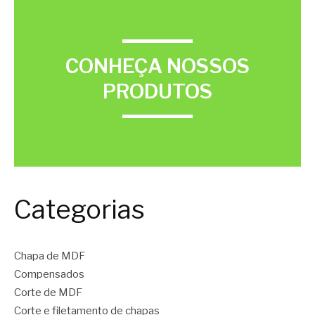
CONHEÇA NOSSOS
PRODUTOS
Categorias
Chapa de MDF
Compensados
Corte de MDF
Corte e filetamento de chapas