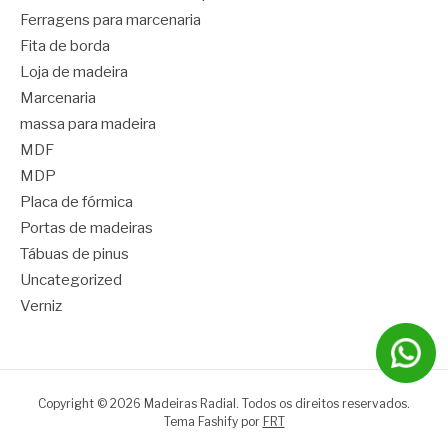
Ferragens para marcenaria
Fita de borda
Loja de madeira
Marcenaria
massa para madeira
MDF
MDP
Placa de fórmica
Portas de madeiras
Tábuas de pinus
Uncategorized
Verniz
Copyright © 2026 Madeiras Radial. Todos os direitos reservados.
Tema Fashify por
FRT