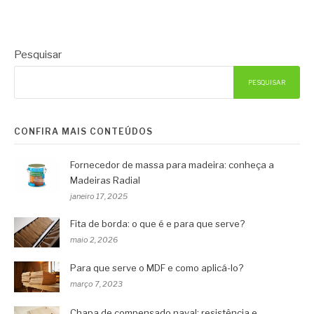
Pesquisar
PESQUISAR
CONFIRA MAIS CONTEÚDOS
Fornecedor de massa para madeira: conheça a
Madeiras Radial
janeiro 17, 2025
Fita de borda: o que é e para que serve?
maio 2, 2026
Para que serve o MDF e como aplicá-lo?
março 7, 2023
Chapa de compensado naval: resistência e