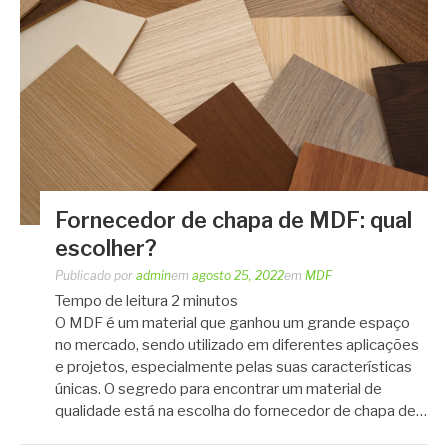
Fornecedor de chapa de MDF: qual
escolher?
Publicado por
admin
em
agosto 25, 2022
em
MDF
Tempo de leitura
2
minutos
O MDF é um material que ganhou um grande espaço
no mercado, sendo utilizado em diferentes aplicações
e projetos, especialmente pelas suas características
únicas. O segredo para encontrar um material de
qualidade está na escolha do fornecedor de chapa de…