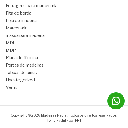
Ferragens para marcenaria
Fita de borda
Loja de madeira
Marcenaria
massa para madeira
MDF
MDP
Placa de fórmica
Portas de madeiras
Tábuas de pinus
Uncategorized
Verniz
Copyright © 2026 Madeiras Radial. Todos os direitos reservados.
Tema Fashify por
FRT