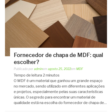
Fornecedor de chapa de MDF: qual
escolher?
Publicado por
admin
em
agosto 25, 2022
em
MDF
Tempo de leitura
2
minutos
O MDF é um material que ganhou um grande espaço
no mercado, sendo utilizado em diferentes aplicações
e projetos, especialmente pelas suas características
únicas. O segredo para encontrar um material de
qualidade está na escolha do fornecedor de chapa de…