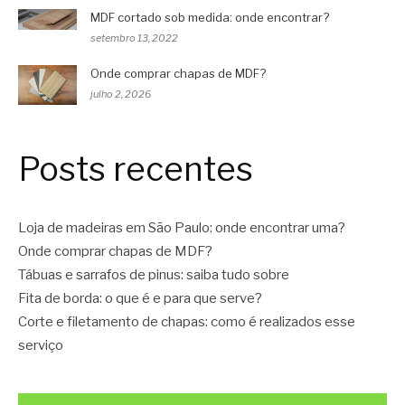
MDF cortado sob medida: onde encontrar?
setembro 13, 2022
Onde comprar chapas de MDF?
julho 2, 2026
Posts recentes
Loja de madeiras em São Paulo: onde encontrar uma?
Onde comprar chapas de MDF?
Tábuas e sarrafos de pinus: saiba tudo sobre
Fita de borda: o que é e para que serve?
Corte e filetamento de chapas: como é realizados esse
serviço