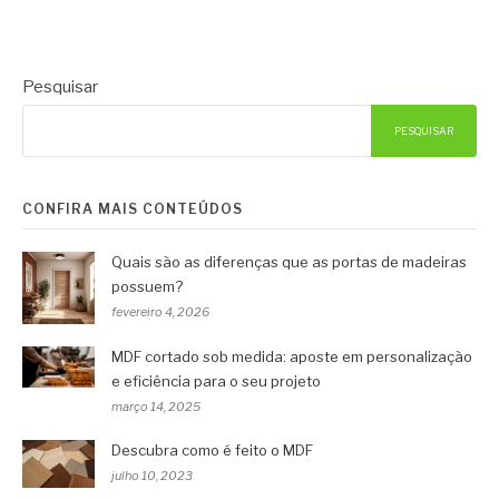
Pesquisar
PESQUISAR
CONFIRA MAIS CONTEÚDOS
Quais são as diferenças que as portas de madeiras
possuem?
fevereiro 4, 2026
MDF cortado sob medida: aposte em personalização
e eficiência para o seu projeto
março 14, 2025
Descubra como é feito o MDF
julho 10, 2023