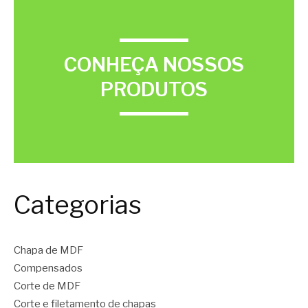
CONHEÇA NOSSOS
PRODUTOS
Categorias
Chapa de MDF
Compensados
Corte de MDF
Corte e filetamento de chapas