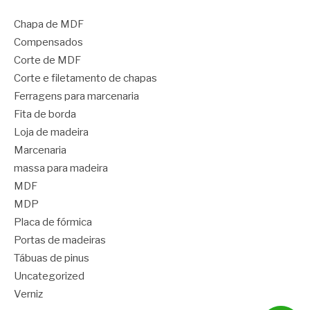
Chapa de MDF
Compensados
Corte de MDF
Corte e filetamento de chapas
Ferragens para marcenaria
Fita de borda
Loja de madeira
Marcenaria
massa para madeira
MDF
MDP
Placa de fórmica
Portas de madeiras
Tábuas de pinus
Uncategorized
Verniz