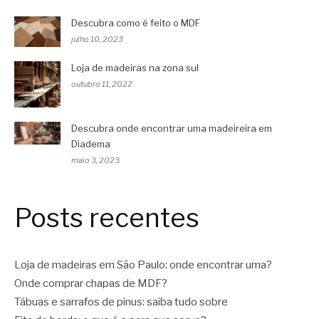
Descubra como é feito o MDF
julho 10, 2023
Loja de madeiras na zona sul
outubro 11, 2022
Descubra onde encontrar uma madeireira em
Diadema
maio 3, 2023
Posts recentes
Loja de madeiras em São Paulo: onde encontrar uma?
Onde comprar chapas de MDF?
Tábuas e sarrafos de pinus: saiba tudo sobre