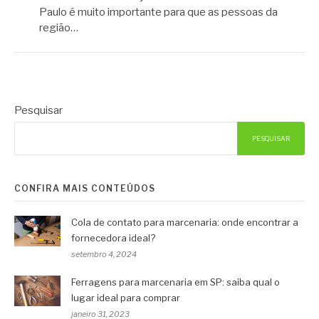
Paulo é muito importante para que as pessoas da
região…
Pesquisar
PESQUISAR
CONFIRA MAIS CONTEÚDOS
Cola de contato para marcenaria: onde encontrar a
fornecedora ideal?
setembro 4, 2024
Ferragens para marcenaria em SP: saiba qual o
lugar ideal para comprar
janeiro 31, 2023