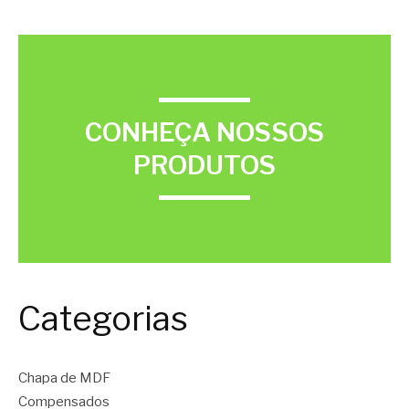
CONHEÇA NOSSOS
PRODUTOS
Categorias
Chapa de MDF
Compensados