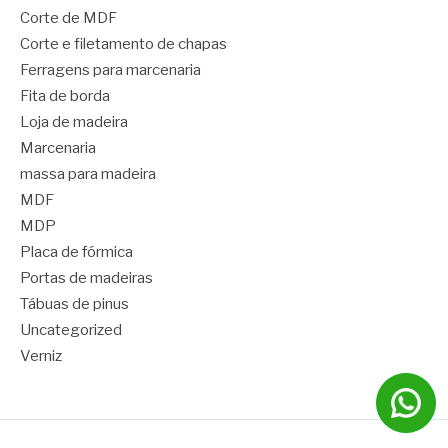
Corte de MDF
Corte e filetamento de chapas
Ferragens para marcenaria
Fita de borda
Loja de madeira
Marcenaria
massa para madeira
MDF
MDP
Placa de fórmica
Portas de madeiras
Tábuas de pinus
Uncategorized
Verniz