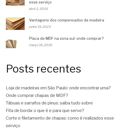
esse serviço
abril 2, 2026
Vantagens dos compensados de madeira
junho 19, 2023
Placa de MDF na zona sul: onde comprar?
março 16, 2026
Posts recentes
Loja de madeiras em São Paulo: onde encontrar uma?
Onde comprar chapas de MDF?
Tábuas e sarrafos de pinus: saiba tudo sobre
Fita de borda: o que é e para que serve?
Corte e filetamento de chapas: como é realizados esse
serviço