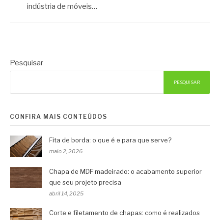
indústria de móveis…
Pesquisar
PESQUISAR
CONFIRA MAIS CONTEÚDOS
Fita de borda: o que é e para que serve?
maio 2, 2026
Chapa de MDF madeirado: o acabamento superior
que seu projeto precisa
abril 14, 2025
Corte e filetamento de chapas: como é realizados