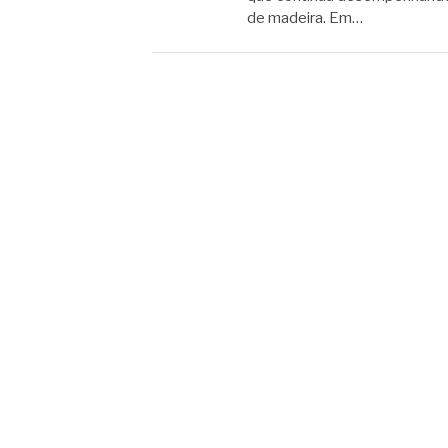
de madeira. Em…