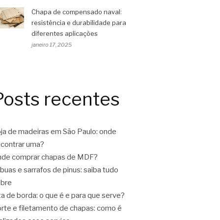
Chapa de compensado naval:
resistência e durabilidade para
diferentes aplicações
janeiro 17, 2025
Posts recentes
ja de madeiras em São Paulo: onde
contrar uma?
de comprar chapas de MDF?
buas e sarrafos de pinus: saiba tudo
bre
ta de borda: o que é e para que serve?
rte e filetamento de chapas: como é