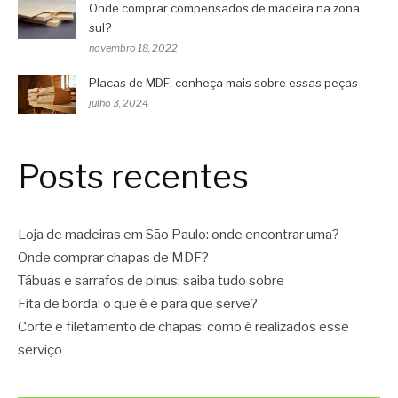
Onde comprar compensados de madeira na zona
sul?
novembro 18, 2022
Placas de MDF: conheça mais sobre essas peças
julho 3, 2024
Posts recentes
Loja de madeiras em São Paulo: onde encontrar uma?
Onde comprar chapas de MDF?
Tábuas e sarrafos de pinus: saiba tudo sobre
Fita de borda: o que é e para que serve?
Corte e filetamento de chapas: como é realizados esse
serviço