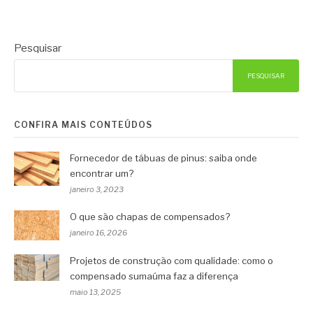
Pesquisar
PESQUISAR
CONFIRA MAIS CONTEÚDOS
Fornecedor de tábuas de pinus: saiba onde
encontrar um?
janeiro 3, 2023
O que são chapas de compensados?
janeiro 16, 2026
Projetos de construção com qualidade: como o
compensado sumaúma faz a diferença
maio 13, 2025