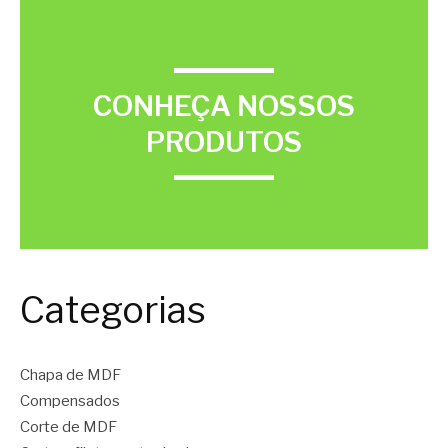
CONHEÇA NOSSOS
PRODUTOS
Categorias
Chapa de MDF
Compensados
Corte de MDF