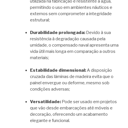
utilizada na fabricação é resistente à água,
permitindo o uso em ambientes náuticos e
externos sem comprometer a integridade
estrutural;
Durabilidade prolongada:
Devido à sua
resistência à degradação causada pela
umidade, o compensado naval apresenta uma
vida útil mais longa em comparação a outros
materiais;
Estabilidade dimensional:
A disposição
cruzada das lâminas de madeira evita que o
painel envergue ou deforme, mesmo sob
condições adversas;
Versatilidade:
Pode ser usado em projetos
que vão desde embarcações até móveis e
decoração, oferecendo um acabamento
elegante e funcional.