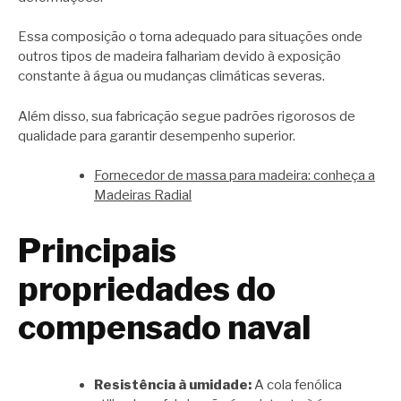
Essa composição o torna adequado para situações onde
outros tipos de madeira falhariam devido à exposição
constante à água ou mudanças climáticas severas.
Além disso, sua fabricação segue padrões rigorosos de
qualidade para garantir desempenho superior.
Fornecedor de massa para madeira: conheça a
Madeiras Radial
Principais
propriedades do
compensado naval
Resistência à umidade:
A cola fenólica