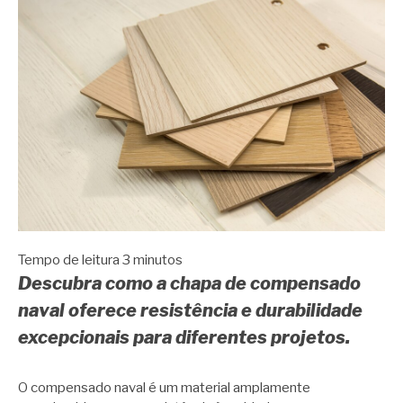
Tempo de leitura
3
minutos
Descubra como a chapa de compensado
naval oferece resistência e durabilidade
excepcionais para diferentes projetos.
O compensado naval é um material amplamente