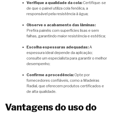
Verifique a qualidade da cola:
Certifique-se
de que o painel utiliza cola fenólica, a
responsável pela resistência à água;
Observe o acabamento das lâminas:
Prefira painéis com superfícies lisas e sem
falhas, garantindo maior resistência e estética;
Escolha espessuras adequadas:
A
espessura ideal depende da aplicação;
consulte um especialista para garantir o melhor
desempenho;
Confirme a procedência:
Opte por
fornecedores confiáveis, como a Madeiras
Radial, que oferecem produtos certificados e
de alta qualidade.
Vantagens do uso do