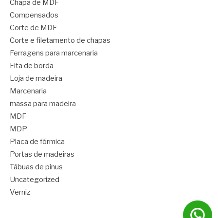
Chapa de MDF
Compensados
Corte de MDF
Corte e filetamento de chapas
Ferragens para marcenaria
Fita de borda
Loja de madeira
Marcenaria
massa para madeira
MDF
MDP
Placa de fórmica
Portas de madeiras
Tábuas de pinus
Uncategorized
Verniz