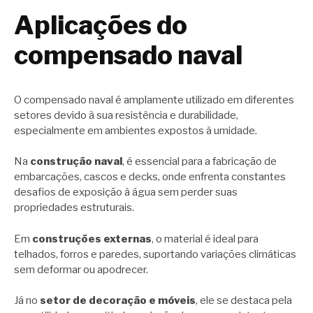
Aplicações do
compensado naval
O compensado naval é amplamente utilizado em diferentes
setores devido à sua resistência e durabilidade,
especialmente em ambientes expostos à umidade.
Na
construção naval
, é essencial para a fabricação de
embarcações, cascos e decks, onde enfrenta constantes
desafios de exposição à água sem perder suas
propriedades estruturais.
Em
construções externas
, o material é ideal para
telhados, forros e paredes, suportando variações climáticas
sem deformar ou apodrecer.
Já no
setor de decoração e móveis
, ele se destaca pela