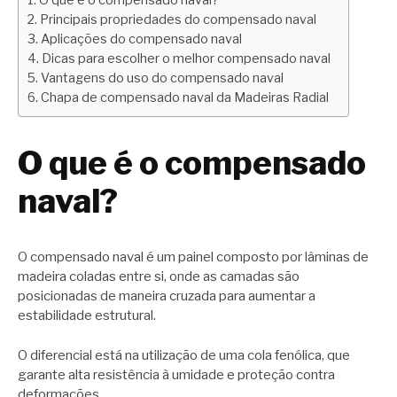
O que é o compensado naval?
Principais propriedades do compensado naval
Aplicações do compensado naval
Dicas para escolher o melhor compensado naval
Vantagens do uso do compensado naval
Chapa de compensado naval da Madeiras Radial
O que é o compensado
naval?
O compensado naval é um painel composto por lâminas de
madeira coladas entre si, onde as camadas são
posicionadas de maneira cruzada para aumentar a
estabilidade estrutural.
O diferencial está na utilização de uma cola fenólica, que
garante alta resistência à umidade e proteção contra
deformações.