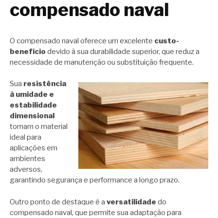
compensado naval
O compensado naval oferece um excelente
custo-
benefício
devido à sua durabilidade superior, que reduz a
necessidade de manutenção ou substituição frequente.
Sua
resistência
à umidade e
estabilidade
dimensional
tornam o material
ideal para
aplicações em
ambientes
adversos,
garantindo segurança e performance a longo prazo.
Outro ponto de destaque é a
versatilidade
do
compensado naval, que permite sua adaptação para