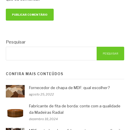
Pesquisar
PESQUISAR
CONFIRA MAIS CONTEÚDOS
Fornecedor de chapa de MDF: qual escolher?
agosto 25, 2022
Fabricante de fita de borda: conte com a qualidade
da Madeiras Radial
dezembro 18, 2024