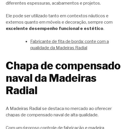
diferentes espessuras, acabamentos e projetos.
Ele pode ser utilizado tanto em contextos náuticos e
externos quanto em móveis e decoração, sempre com
excelente desempenho funcional e estético
.
Fabricante de fita de borda: conte com a
qualidade da Madeiras Radial
Chapa de compensado
naval da Madeiras
Radial
A Madeiras Radial se destaca no mercado ao oferecer
chapas de compensado naval de alta qualidade.
Com um rigoroso controle de fabricação e madeira