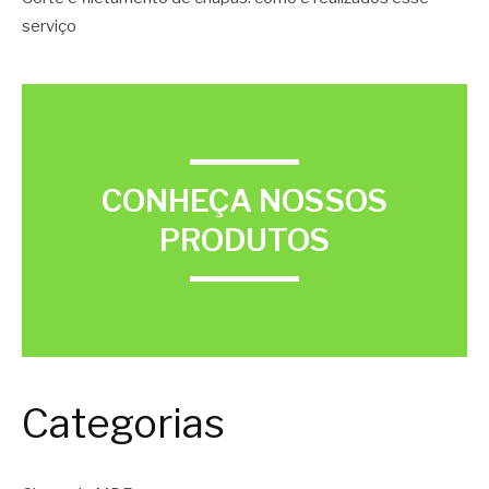
serviço
CONHEÇA NOSSOS
PRODUTOS
Categorias