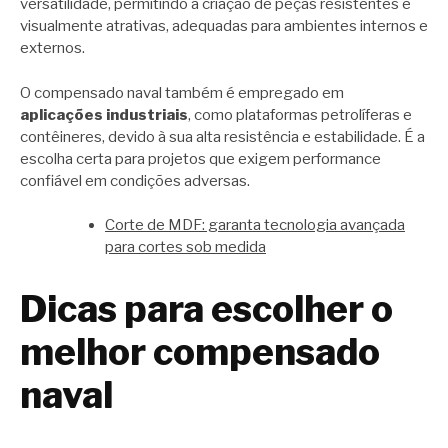
versatilidade, permitindo a criação de peças resistentes e
visualmente atrativas, adequadas para ambientes internos e
externos.
O compensado naval também é empregado em
aplicações industriais
, como plataformas petrolíferas e
contêineres, devido à sua alta resistência e estabilidade. É a
escolha certa para projetos que exigem performance
confiável em condições adversas.
Corte de MDF: garanta tecnologia avançada
para cortes sob medida
Dicas para escolher o
melhor compensado
naval