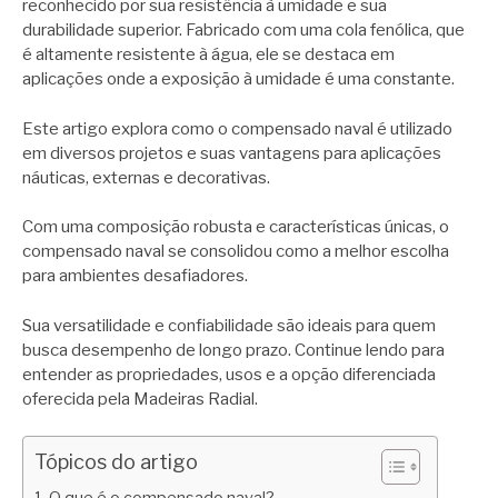
reconhecido por sua resistência à umidade e sua
durabilidade superior. Fabricado com uma cola fenólica, que
é altamente resistente à água, ele se destaca em
aplicações onde a exposição à umidade é uma constante.
Este artigo explora como o compensado naval é utilizado
em diversos projetos e suas vantagens para aplicações
náuticas, externas e decorativas.
Com uma composição robusta e características únicas, o
compensado naval se consolidou como a melhor escolha
para ambientes desafiadores.
Sua versatilidade e confiabilidade são ideais para quem
busca desempenho de longo prazo. Continue lendo para
entender as propriedades, usos e a opção diferenciada
oferecida pela Madeiras Radial.
Tópicos do artigo