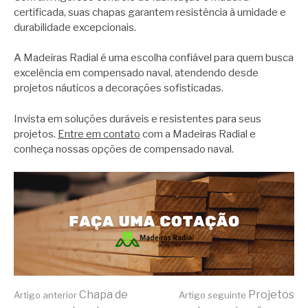
certificada, suas chapas garantem resistência à umidade e
durabilidade excepcionais.
A Madeiras Radial é uma escolha confiável para quem busca
excelência em compensado naval, atendendo desde
projetos náuticos a decorações sofisticadas.
Invista em soluções duráveis e resistentes para seus
projetos.
Entre em contato
com a Madeiras Radial e
conheça nossas opções de compensado naval.
Continue
Chapa de
Projetos
Artigo anterior
Artigo seguinte