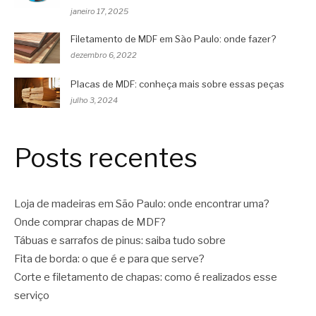
janeiro 17, 2025
Filetamento de MDF em São Paulo: onde fazer?
dezembro 6, 2022
Placas de MDF: conheça mais sobre essas peças
julho 3, 2024
Posts recentes
Loja de madeiras em São Paulo: onde encontrar uma?
Onde comprar chapas de MDF?
Tábuas e sarrafos de pinus: saiba tudo sobre
Fita de borda: o que é e para que serve?
Corte e filetamento de chapas: como é realizados esse
serviço