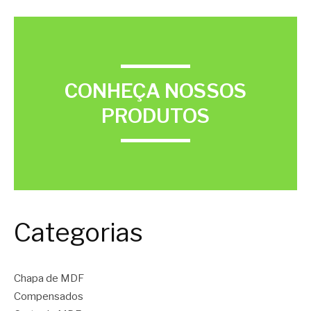
CONHEÇA NOSSOS
PRODUTOS
Categorias
Chapa de MDF
Compensados