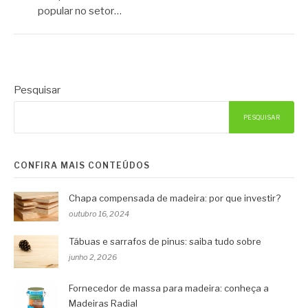
popular no setor…
Pesquisar
PESQUISAR
CONFIRA MAIS CONTEÚDOS
Chapa compensada de madeira: por que investir?
outubro 16, 2024
Tábuas e sarrafos de pinus: saiba tudo sobre
junho 2, 2026
Fornecedor de massa para madeira: conheça a
Madeiras Radial