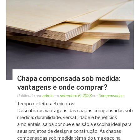
Chapa compensada sob medida:
vantagens e onde comprar?
Publicado por
admin
em
setembro 6, 2023
em
Compensados
Tempo de leitura
3
minutos
Descubra as vantagens das chapas compensadas sob
medida: durabilidade, versatilidade e benefícios
ambientais; saiba por que elas são a escolha ideal para
seus projetos de design e construção. As chapas
compensadas sob medida têm sido uma escolha