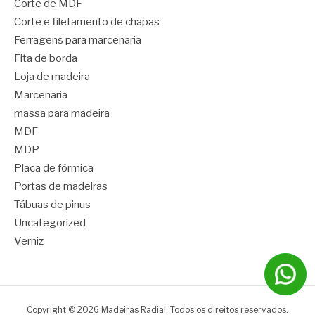
Corte de MDF
Corte e filetamento de chapas
Ferragens para marcenaria
Fita de borda
Loja de madeira
Marcenaria
massa para madeira
MDF
MDP
Placa de fórmica
Portas de madeiras
Tábuas de pinus
Uncategorized
Verniz
Copyright © 2026 Madeiras Radial. Todos os direitos reservados.