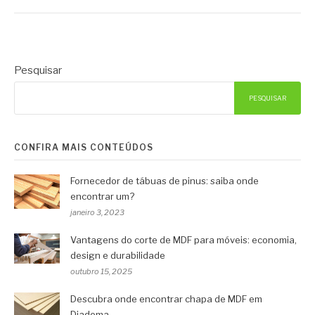
Pesquisar
PESQUISAR
CONFIRA MAIS CONTEÚDOS
Fornecedor de tábuas de pinus: saiba onde
encontrar um?
janeiro 3, 2023
Vantagens do corte de MDF para móveis: economia,
design e durabilidade
outubro 15, 2025
Descubra onde encontrar chapa de MDF em
Diadema