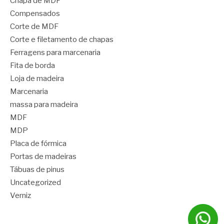
Chapa de MDF
Compensados
Corte de MDF
Corte e filetamento de chapas
Ferragens para marcenaria
Fita de borda
Loja de madeira
Marcenaria
massa para madeira
MDF
MDP
Placa de fórmica
Portas de madeiras
Tábuas de pinus
Uncategorized
Verniz