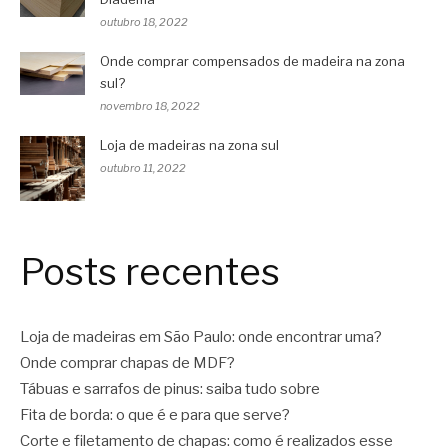
outubro 18, 2022
Onde comprar compensados de madeira na zona
sul?
novembro 18, 2022
Loja de madeiras na zona sul
outubro 11, 2022
Posts recentes
Loja de madeiras em São Paulo: onde encontrar uma?
Onde comprar chapas de MDF?
Tábuas e sarrafos de pinus: saiba tudo sobre
Fita de borda: o que é e para que serve?
Corte e filetamento de chapas: como é realizados esse