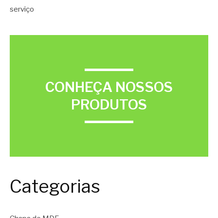
serviço
CONHEÇA NOSSOS
PRODUTOS
Categorias