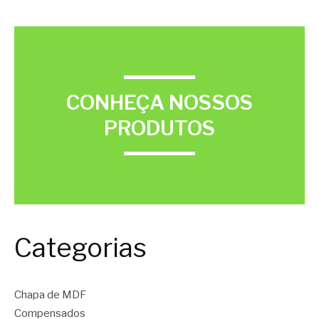
CONHEÇA NOSSOS
PRODUTOS
Categorias
Chapa de MDF
Compensados