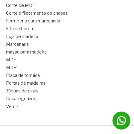
Corte de MDF
Corte e filetamento de chapas
Ferragens para marcenaria
Fita de borda
Loja de madeira
Marcenaria
massa para madeira
MDF
MDP
Placa de fórmica
Portas de madeiras
Tábuas de pinus
Uncategorized
Verniz