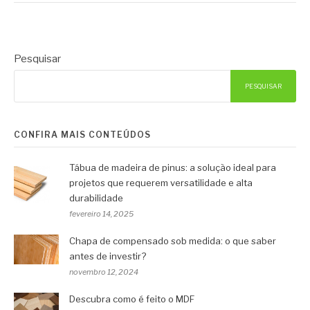
Pesquisar
PESQUISAR
CONFIRA MAIS CONTEÚDOS
Tábua de madeira de pinus: a solução ideal para
projetos que requerem versatilidade e alta
durabilidade
fevereiro 14, 2025
Chapa de compensado sob medida: o que saber
antes de investir?
novembro 12, 2024
Descubra como é feito o MDF