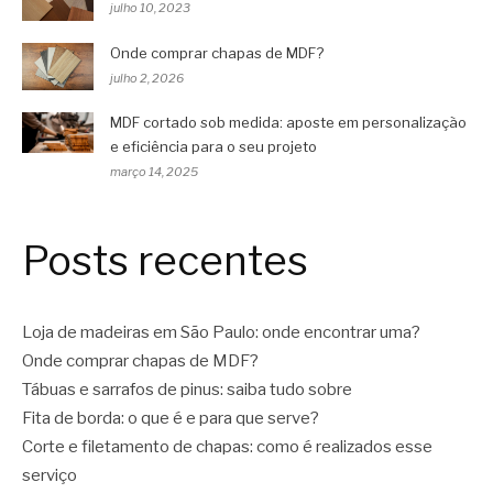
julho 10, 2023
Onde comprar chapas de MDF?
julho 2, 2026
MDF cortado sob medida: aposte em personalização
e eficiência para o seu projeto
março 14, 2025
Posts recentes
Loja de madeiras em São Paulo: onde encontrar uma?
Onde comprar chapas de MDF?
Tábuas e sarrafos de pinus: saiba tudo sobre
Fita de borda: o que é e para que serve?
Corte e filetamento de chapas: como é realizados esse
serviço