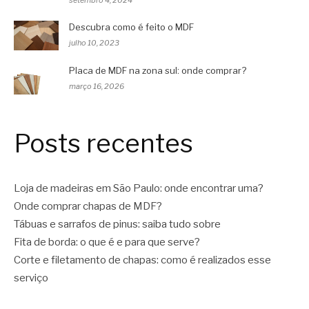
setembro 4, 2024
Descubra como é feito o MDF
julho 10, 2023
Placa de MDF na zona sul: onde comprar?
março 16, 2026
Posts recentes
Loja de madeiras em São Paulo: onde encontrar uma?
Onde comprar chapas de MDF?
Tábuas e sarrafos de pinus: saiba tudo sobre
Fita de borda: o que é e para que serve?
Corte e filetamento de chapas: como é realizados esse
serviço