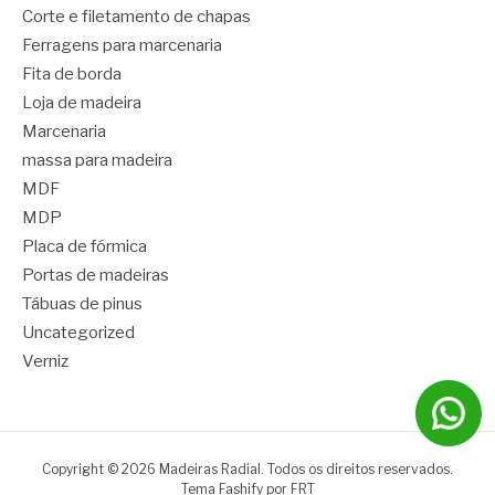
Corte e filetamento de chapas
Ferragens para marcenaria
Fita de borda
Loja de madeira
Marcenaria
massa para madeira
MDF
MDP
Placa de fórmica
Portas de madeiras
Tábuas de pinus
Uncategorized
Verniz
Copyright © 2026 Madeiras Radial. Todos os direitos reservados.
Tema Fashify por
FRT