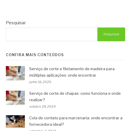
Pesquisar
PESQUISAR
CONFIRA MAIS CONTEÚDOS
Serviço de corte e filetamento de madeira para
múltiplas aplicações: onde encontrar
junho 16, 2025
Serviço de corte de chapas: como funciona e onde
realizar?
outubro 28, 2024
Cola de contato para marcenaria: onde encontrar a
fornecedora ideal?