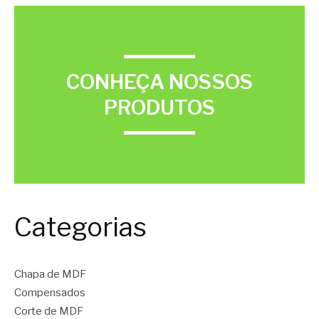
CONHEÇA NOSSOS
PRODUTOS
Categorias
Chapa de MDF
Compensados
Corte de MDF