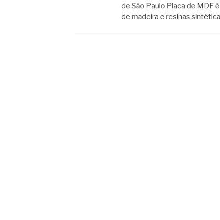
de São Paulo Placa de MDF é u
de madeira e resinas sintética