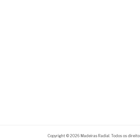
Copyright © 2026 Madeiras Radial. Todos os direito