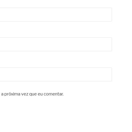
 a próxima vez que eu comentar.