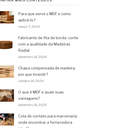
ONFIRA MAIS CONTEÚDOS
Para que serve o MDF e como
aplicá-lo?
março 7, 2023
Fabricante de fita de borda: conte
com a qualidade da Madeiras
Radial
dezembro 18, 2024
Chapa compensada de madeira:
por que investir?
outubro 16, 2024
O que é MDF e quais suas
vantagens?
dezembro 16, 2025
Cola de contato para marcenaria:
onde encontrar a fornecedora