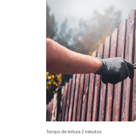
Tempo de leitura
2
minutos