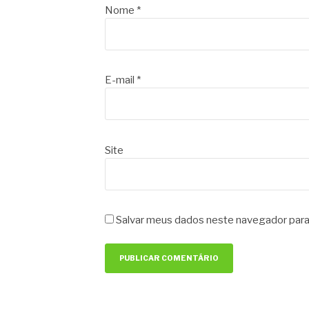
Nome
*
E-mail
*
Site
Salvar meus dados neste navegador para