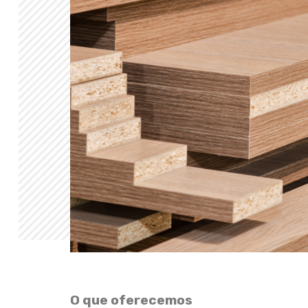
O que oferecemos