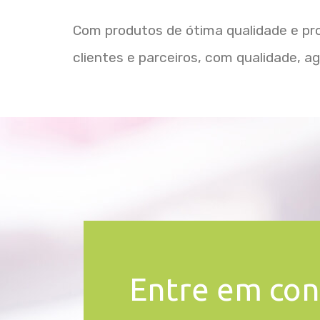
Com produtos de ótima qualidade e pr
clientes e parceiros, com qualidade, agi
Entre em con