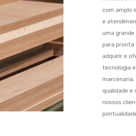
com amplo e
e atendimen
uma grande 
para pronta
adquirir e o
tecnologia 
marcenaria.
qualidade e 
nossos clien
pontualidade