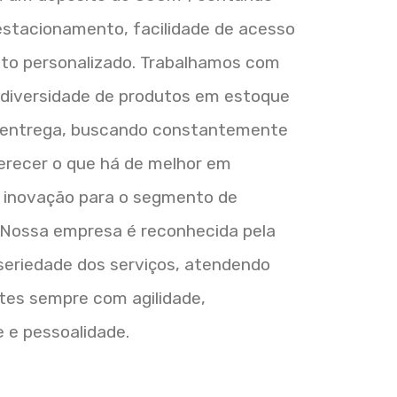
stacionamento, facilidade de acesso
to personalizado. Trabalhamos com
diversidade de produtos em estoque
 entrega, buscando constantemente
ferecer o que há de melhor em
e inovação para o segmento de
 Nossa empresa é reconhecida pela
seriedade dos serviços, atendendo
tes sempre com agilidade,
 e pessoalidade.