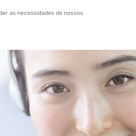
nder as necessidades de nossos